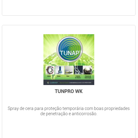
TUNPRO WK
Spray de cera para proteção temporária com boas propriedades
de penetração e anticorrosão.