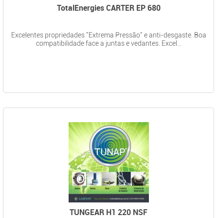
TotalEnergies CARTER EP 680
Excelentes propriedades "Extrema Pressão" e anti-desgaste. Boa
compatibilidade face a juntas e vedantes. Excel...
TUNGEAR H1 220 NSF