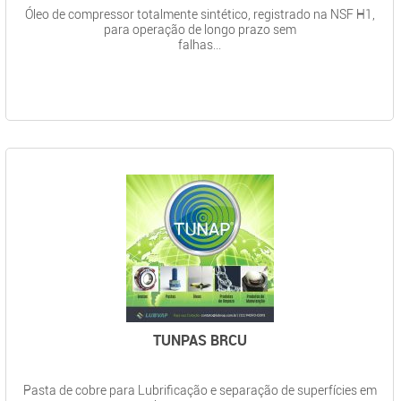
Óleo de compressor totalmente sintético, registrado na NSF H1,
para operação de longo prazo sem
falhas...
TUNPAS BRCU
Pasta de cobre para Lubrificação e separação de superfícies em