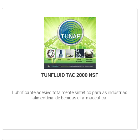
TUNFLUID TAC 2000 NSF
Lubrificante adesivo totalmente sintético para as indústrias
alimentícia, de bebidas e farmacêutica.