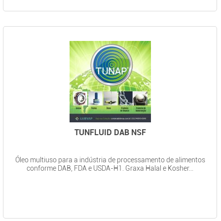
TUNFLUID DAB NSF
Óleo multiuso para a indústria de processamento de alimentos
conforme DAB, FDA e USDA-H1. Graxa Halal e Kosher...