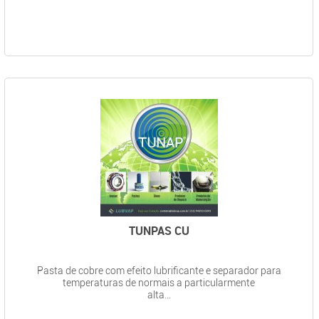
TUNPAS CU
Pasta de cobre com efeito lubrificante e separador para
temperaturas de normais a particularmente
alta...