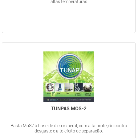
altas temperaturas
TUNPAS MOS-2
Pasta MoS2 à base de óleo mineral, com alta proteção contra
desgaste e alto efeito de separação.