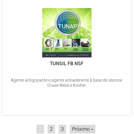
TUNSIL FB NSF
Agente antigripante e agente antiaderente à base de silicone.
Graxa Halal e Kosher
1
2
3
Próximo »