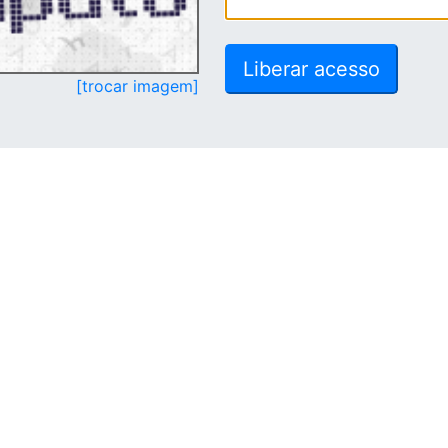
[trocar imagem]