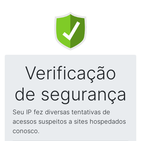
Verificação
de segurança
Seu IP fez diversas tentativas de
acessos suspeitos a sites hospedados
conosco.