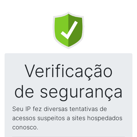
Verificação
de segurança
Seu IP fez diversas tentativas de
acessos suspeitos a sites hospedados
conosco.